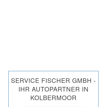
SERVICE FISCHER GMBH -
IHR AUTOPARTNER IN
KOLBERMOOR