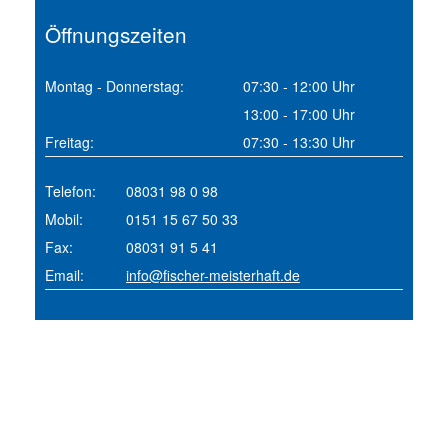
Öffnungszeiten
Montag - Donnerstag:
07:30 - 12:00 Uhr
13:00 - 17:00 Uhr
Freitag:
07:30 - 13:30 Uhr
Telefon:
08031 98 0 98
Mobil:
0151 15 67 50 33
Fax:
08031 91 5 41
Email:
info@fischer-meisterhaft.de