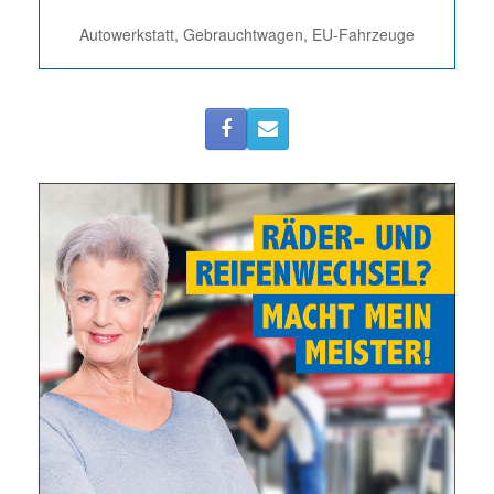
Autowerkstatt, Gebrauchtwagen, EU-Fahrzeuge