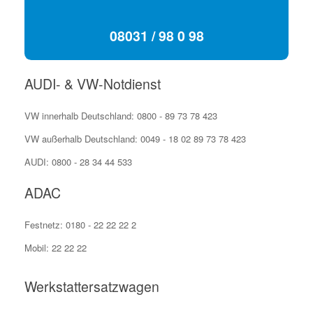
08031 / 98 0 98
AUDI- & VW-Notdienst
VW innerhalb Deutschland: 0800 - 89 73 78 423
VW außerhalb Deutschland: 0049 - 18 02 89 73 78 423
AUDI: 0800 - 28 34 44 533
ADAC
Festnetz: 0180 - 22 22 22 2
Mobil: 22 22 22
Werkstattersatzwagen