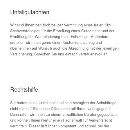
Unfallgutachten
Wir sind Ihnen behilflich bei der Vermittlung eines freien Kfz-
Sachverständigen für die Erstellung eines Gutachtens und der
Ermittlung der Wertminderung Ihres Fahrzeugs. Außerdem
erstellen wir Ihnen gerne einen Kostenvoranschlag und
übernehmen auf Wunsch auch die Abrechnung mit der jeweiligen
Versicherung. Sprechen Sie uns einfach vertrauensvoll an.
Rechtshilfe
Sie hatten einen Unfall und sind sich bezüglich der Schuldfrage
nicht sicher? Sie haben Differenzen mit ihrem Unfallgegner?
Dann raten wir Ihnen zu einem anwaltlichen Beratungsgespräch
und können Ihnen hierfür einen Fachanwalt für Verkehrsrecht
vermitteln. Dieser hilft Ihnen kompetent und schnell bei der