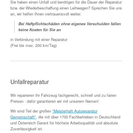
Sie haben einen Unfall und benötigen für die Dauer der Reparatur
bzw. der Wiederbeschaffung einen Leihwagen? Sprechen Sie uns
an, wir helfen Ihnen vertrauensvoll weiter.
Bei Haftpflichtschäden ohne eigenes Verschulden fallen
keine Kosten für Sie an
in Verbindung mit einer Reparatur
(Frei bis max. 200 km/Tag)
Unfallreparatur
Wir reparieren Ihr Fahrzeug fachgerecht, schnell und zu fairen
Preisen - dafür garantieren wir mit unserem Namen!
Wir sind Teil der großen
"Meisterhaft Autoreparatur
Gemeinschaft"
, die mit über 1700 Fachbetrieben in Deutschland
und Österreich Garant für höchste Arbeitsqualität und absolute
Zuverlässigkeit ist.